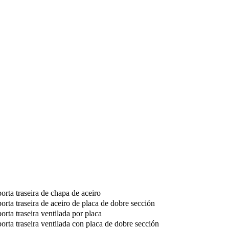
orta traseira de chapa de aceiro
orta traseira de aceiro de placa de dobre sección
orta traseira ventilada por placa
orta traseira ventilada con placa de dobre sección