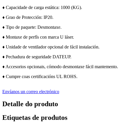
♦ Capacidade de carga estática: 1000 (KG).
♦ Grao de Protección: IP20.
♦ Tipo de paquete: Desmontaxe.
♦ Montaxe de perfís con marca U láser.
♦ Unidade de ventilador opcional de fácil instalación.
♦ Pechadura de seguridade DATEUP.
♦ Accesorios opcionais, cómodo desmontaxe fácil mantemento.
♦ Cumpre coas certificacións UL ROHS.
Envíanos un correo electrónico
Detalle do produto
Etiquetas de produtos