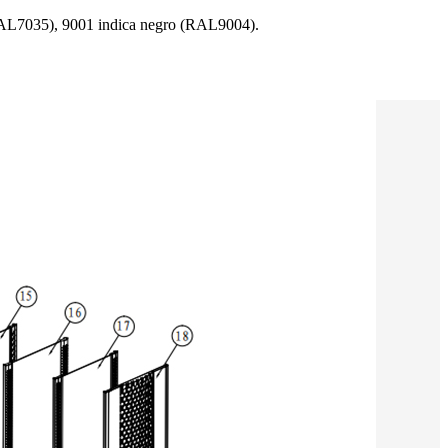
RAL7035), 9001 indica negro (RAL9004).