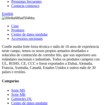
Preguntas frecuentes
Contacta connosco
English
Casa
Produtos
Centro de datos modular
Accesorios opcionais
Confíe nunha forte forza técnica e máis de 10 anos de experiencia
neste campo, temos os nosos propios armarios deseñados e
solucións de contención de corredor frío, que son superiores aos
estándares nacionais e industriais. Todos os produtos cumpren con
UL, ROHS, CE, CCC e foron exportados a Dubai, Alemaña,
Francia, Australia, Canadá, Estados Unidos e outros máis de 30
países e rexións.
Categorías
Serie MS
Serie MK
Gabinetes QL
Centro de datos modular