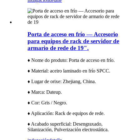
indagación
detalle
Porta de acceso en frío — Accesorio
para equipos de rack de servidor de
armario de rede de 19".
♦ Nome do produto: Porta de acceso en frío.
♦ Material: aceiro laminado en frío SPCC.
♦ Lugar de orixe: Zhejiang, China.
♦ Marca: Dateup.
♦ Cor: Gris / Negro.
♦ Aplicación: Rack de equipos de rede.
♦ Acabado superficial: Desengraxado,
Silanización, Pulverización electrostática.