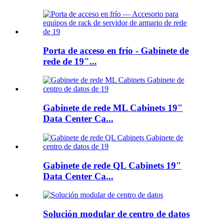
Porta de acceso en frío - Gabinete de
rede de 19"...
Gabinete de rede ML Cabinets 19"
Data Center Ca...
Gabinete de rede QL Cabinets 19"
Data Center Ca...
Solución modular de centro de datos