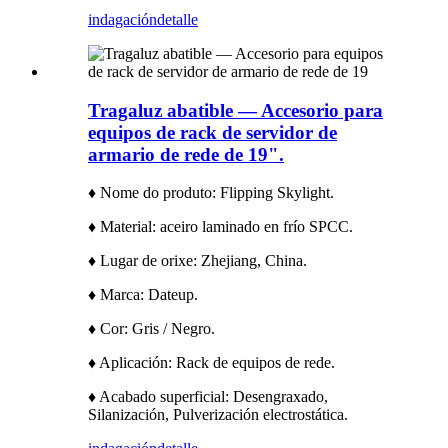
indagación
detalle
Tragaluz abatible — Accesorio para
equipos de rack de servidor de
armario de rede de 19".
♦ Nome do produto: Flipping Skylight.
♦ Material: aceiro laminado en frío SPCC.
♦ Lugar de orixe: Zhejiang, China.
♦ Marca: Dateup.
♦ Cor: Gris / Negro.
♦ Aplicación: Rack de equipos de rede.
♦ Acabado superficial: Desengraxado,
Silanización, Pulverización electrostática.