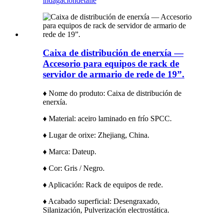
indagación
detalle
Caixa de distribución de enerxía —
Accesorio para equipos de rack de
servidor de armario de rede de 19”.
♦ Nome do produto: Caixa de distribución de
enerxía.
♦ Material: aceiro laminado en frío SPCC.
♦ Lugar de orixe: Zhejiang, China.
♦ Marca: Dateup.
♦ Cor: Gris / Negro.
♦ Aplicación: Rack de equipos de rede.
♦ Acabado superficial: Desengraxado,
Silanización, Pulverización electrostática.