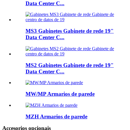
Data Center C...
MS3 Gabinetes Gabinete de rede 19"
Data Center C...
MS2 Gabinetes Gabinete de rede 19"
Data Center C...
MW/MP Armarios de parede
MZH Armarios de parede
Accesorios opcionais