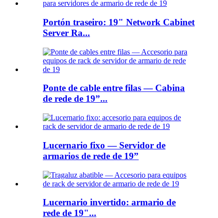
Portón traseiro: 19" Network Cabinet
Server Ra...
Ponte de cable entre filas — Cabina
de rede de 19”...
Lucernario fixo — Servidor de
armarios de rede de 19”
Lucernario invertido: armario de
rede de 19"...