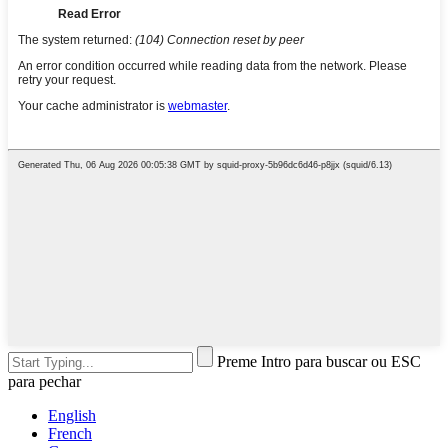
Preme Intro para buscar ou ESC
para pechar
English
French