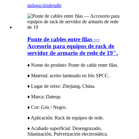
indagación
detalle
Ponte de cables entre filas —
Accesorio para equipos de rack de
servidor de armario de rede de 19".
♦ Nome do produto: Ponte de cable entre filas.
♦ Material: aceiro laminado en frío SPCC.
♦ Lugar de orixe: Zhejiang, China.
♦ Marca: Dateup.
♦ Cor: Gris / Negro.
♦ Aplicación: Rack de equipos de rede.
♦ Acabado superficial: Desengraxado,
Silanización, Pulverización electrostática.