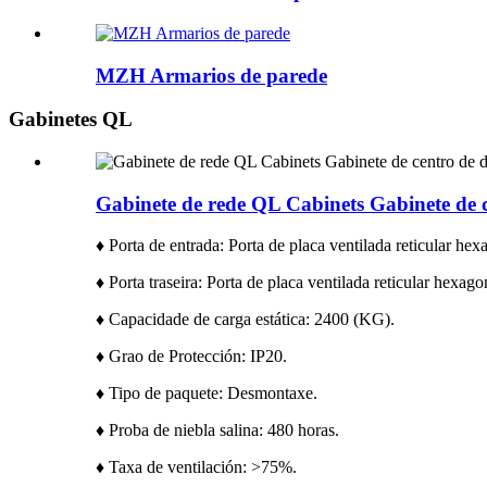
MZH Armarios de parede
Gabinetes QL
Gabinete de rede QL Cabinets Gabinete de c
♦ Porta de entrada: Porta de placa ventilada reticular hex
♦ Porta traseira: Porta de placa ventilada reticular hexag
♦ Capacidade de carga estática: 2400 (KG).
♦ Grao de Protección: IP20.
♦ Tipo de paquete: Desmontaxe.
♦ Proba de niebla salina: 480 horas.
♦ Taxa de ventilación: >75%.