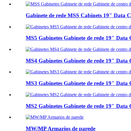
Gabinete de rede MSS Cabinets 19" Data Ce
MS5 Gabinetes Gabinete de rede 19" Data C
MS4 Gabinetes Gabinete de rede 19" Data C
MS3 Gabinetes Gabinete de rede 19" Data C
MS2 Gabinetes Gabinete de rede 19" Data C
MW/MP Armarios de parede