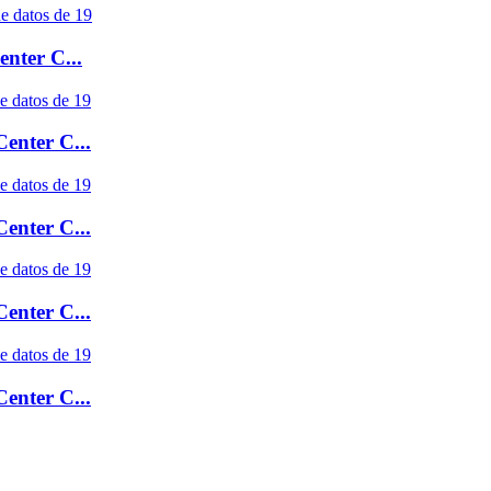
nter C...
enter C...
enter C...
enter C...
enter C...