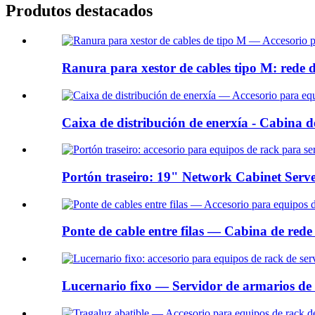
Produtos destacados
Ranura para xestor de cables tipo M: rede d
Caixa de distribución de enerxía - Cabina de
Portón traseiro: 19" Network Cabinet Serve
Ponte de cable entre filas — Cabina de rede 
Lucernario fixo — Servidor de armarios de 