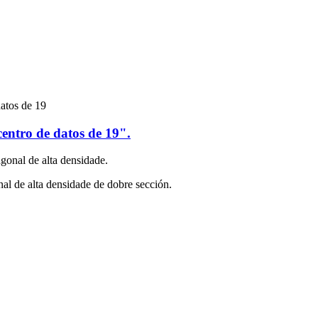
entro de datos de 19".
agonal de alta densidade.
onal de alta densidade de dobre sección.