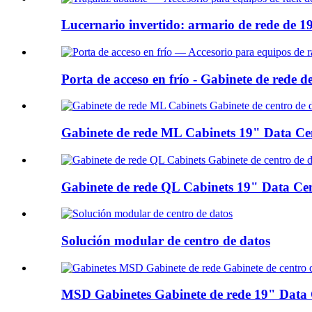
Lucernario invertido: armario de rede de 19
Porta de acceso en frío - Gabinete de rede de
Gabinete de rede ML Cabinets 19" Data Cen
Gabinete de rede QL Cabinets 19" Data Cen
Solución modular de centro de datos
MSD Gabinetes Gabinete de rede 19" Data C