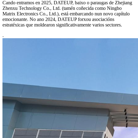
Cando entramos en 2025, DATEUP, baixo o paraugas de Zhejiang
Zhenxu Technology Co., Ltd. (tamén coñecida como Ningbo
Matrix Electronics Co., Ltd.), está embarcando nun novo capítulo
emocionante. No ano 2024, DATEUP forxou asociacións
estratéxicas que moldearon significativamente varios sectores.
.