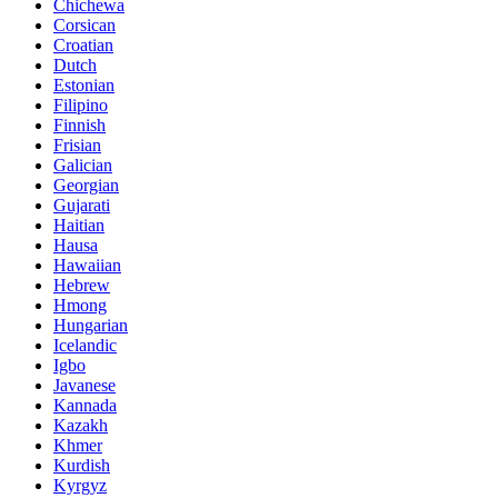
Chichewa
Corsican
Croatian
Dutch
Estonian
Filipino
Finnish
Frisian
Galician
Georgian
Gujarati
Haitian
Hausa
Hawaiian
Hebrew
Hmong
Hungarian
Icelandic
Igbo
Javanese
Kannada
Kazakh
Khmer
Kurdish
Kyrgyz