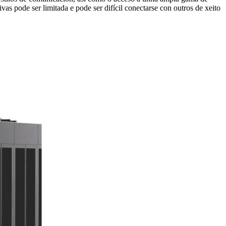
as pode ser limitada e pode ser difícil conectarse con outros de xeito