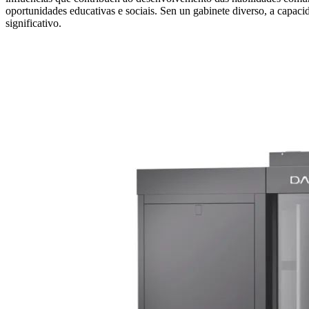
oportunidades educativas e sociais. Sen un gabinete diverso, a capaci
significativo.