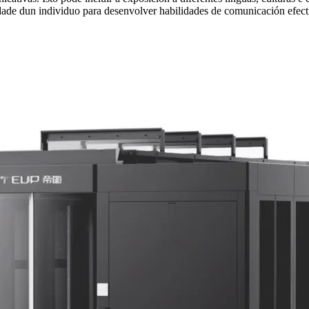
dade dun individuo para desenvolver habilidades de comunicación efectiv